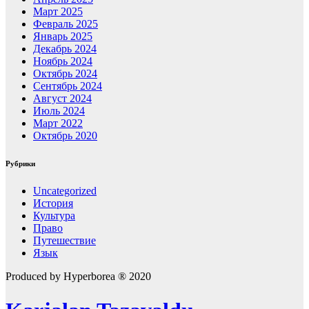
Март 2025
Февраль 2025
Январь 2025
Декабрь 2024
Ноябрь 2024
Октябрь 2024
Сентябрь 2024
Август 2024
Июль 2024
Март 2022
Октябрь 2020
Рубрики
Uncategorized
История
Культура
Право
Путешествие
Язык
Produced by Hyperborea ® 2020