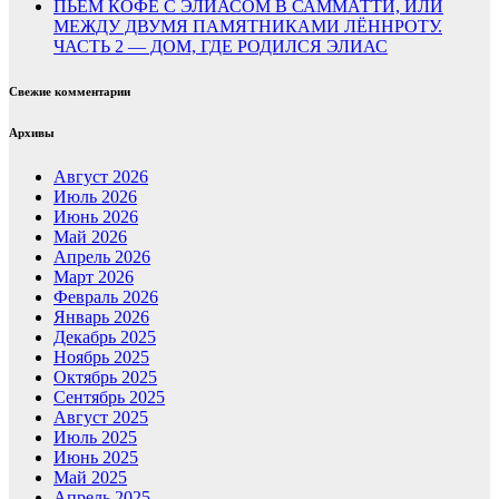
ПЬЁМ КОФЕ С ЭЛИАСОМ В САММАТТИ, ИЛИ
МЕЖДУ ДВУМЯ ПАМЯТНИКАМИ ЛЁННРОТУ.
ЧАСТЬ 2 — ДОМ, ГДЕ РОДИЛСЯ ЭЛИАС
Свежие комментарии
Архивы
Август 2026
Июль 2026
Июнь 2026
Май 2026
Апрель 2026
Март 2026
Февраль 2026
Январь 2026
Декабрь 2025
Ноябрь 2025
Октябрь 2025
Сентябрь 2025
Август 2025
Июль 2025
Июнь 2025
Май 2025
Апрель 2025