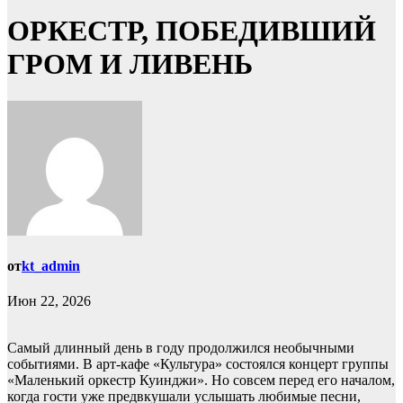
ОРКЕСТР, ПОБЕДИВШИЙ
ГРОМ И ЛИВЕНЬ
от
kt_admin
Июн 22, 2026
Самый длинный день в году продолжился необычными
событиями. В арт-кафе «Культура» состоялся концерт группы
«Маленький оркестр Куинджи». Но совсем перед его началом,
когда гости уже предвкушали услышать любимые песни,