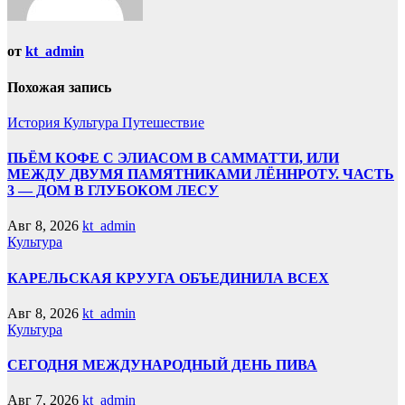
от
kt_admin
Похожая запись
История
Культура
Путешествие
ПЬЁМ КОФЕ С ЭЛИАСОМ В САММАТТИ, ИЛИ
МЕЖДУ ДВУМЯ ПАМЯТНИКАМИ ЛЁННРОТУ. ЧАСТЬ
3 — ДОМ В ГЛУБОКОМ ЛЕСУ
Авг 8, 2026
kt_admin
Культура
КАРЕЛЬСКАЯ КРУУГА ОБЪЕДИНИЛА ВСЕХ
Авг 8, 2026
kt_admin
Культура
СЕГОДНЯ МЕЖДУНАРОДНЫЙ ДЕНЬ ПИВА
Авг 7, 2026
kt_admin