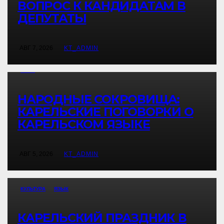
ВОПРОС К КАНДИДАТАМ В
ДЕПУТАТЫ
АВГ 7, 2026
KT_ADMIN
ЯЗЫК
НАРОДНЫЕ СОКРОВИЩА:
КАРЕЛЬСКИЕ ПОГОВОРКИ О
КАРЕЛЬСКОМ ЯЗЫКЕ
АВГ 5, 2026
KT_ADMIN
КУЛЬТУРА
ЯЗЫК
КАРЕЛЬСКИЙ ПРАЗДНИК В