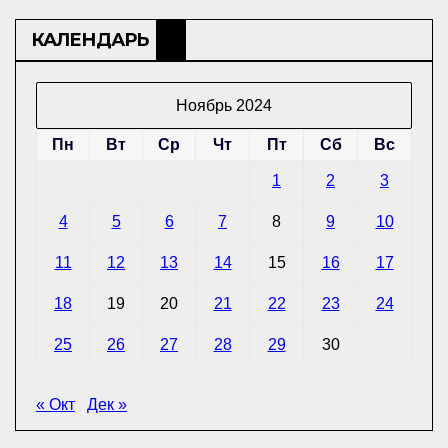
КАЛЕНДАРЬ
Ноябрь 2024
Пн
Вт
Ср
Чт
Пт
Сб
Вс
1
2
3
4
5
6
7
8
9
10
11
12
13
14
15
16
17
18
19
20
21
22
23
24
25
26
27
28
29
30
« Окт
Дек »