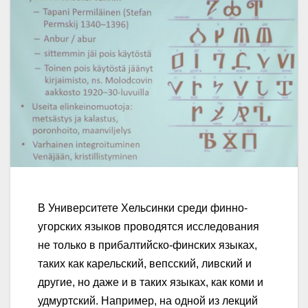
В Университете Хельсинки среди финно-
угорских языков проводятся исследования
не только в прибалтийско-финских языках,
таких как карельский, вепсский, ливский и
другие, но даже и в таких языках, как коми и
удмуртский. Например, на одной из лекций