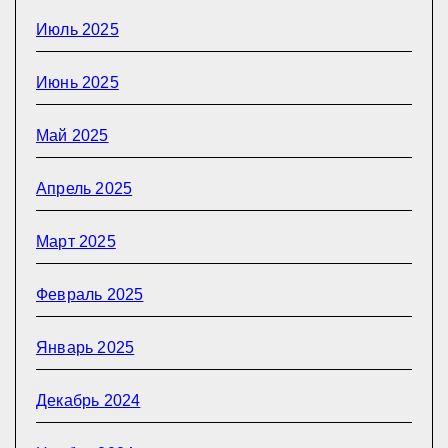
Июль 2025
Июнь 2025
Май 2025
Апрель 2025
Март 2025
Февраль 2025
Январь 2025
Декабрь 2024