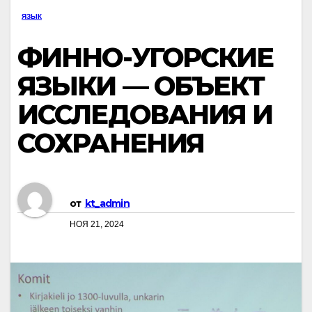
ЯЗЫК
ФИННО-УГОРСКИЕ
ЯЗЫКИ — ОБЪЕКТ
ИССЛЕДОВАНИЯ И
СОХРАНЕНИЯ
от
kt_admin
НОЯ 21, 2024