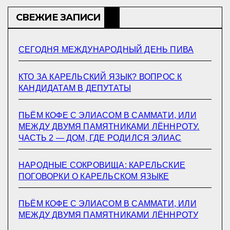
СВЕЖИЕ ЗАПИСИ
СЕГОДНЯ МЕЖДУНАРОДНЫЙ ДЕНЬ ПИВА
КТО ЗА КАРЕЛЬСКИЙ ЯЗЫК? ВОПРОС К
КАНДИДАТАМ В ДЕПУТАТЫ
ПЬЁМ КОФЕ С ЭЛИАСОМ В САММАТИ, ИЛИ
МЕЖДУ ДВУМЯ ПАМЯТНИКАМИ ЛЁННРОТУ.
ЧАСТЬ 2 — ДОМ, ГДЕ РОДИЛСЯ ЭЛИАС
НАРОДНЫЕ СОКРОВИЩА: КАРЕЛЬСКИЕ
ПОГОВОРКИ О КАРЕЛЬСКОМ ЯЗЫКЕ
ПЬЁМ КОФЕ С ЭЛИАСОМ В САММАТИ, ИЛИ
МЕЖДУ ДВУМЯ ПАМЯТНИКАМИ ЛЁННРОТУ