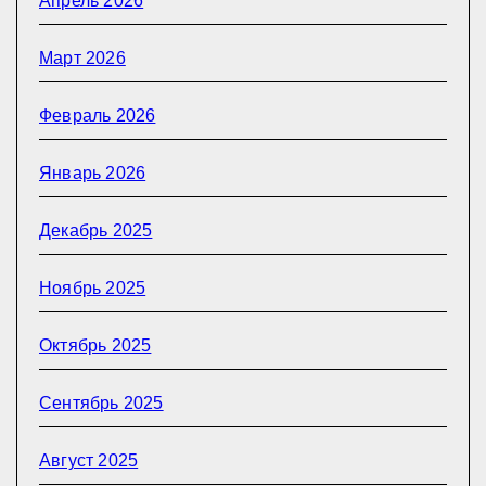
Апрель 2026
Март 2026
Февраль 2026
Январь 2026
Декабрь 2025
Ноябрь 2025
Октябрь 2025
Сентябрь 2025
Август 2025