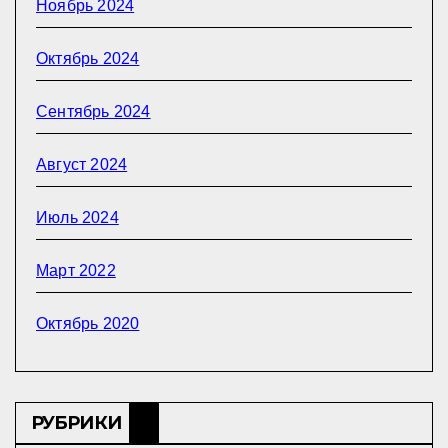
Ноябрь 2024
Октябрь 2024
Сентябрь 2024
Август 2024
Июль 2024
Март 2022
Октябрь 2020
РУБРИКИ