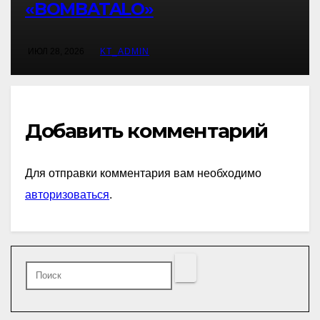
«BOMBATALO»
ИЮЛ 28, 2026
KT_ADMIN
Добавить комментарий
Для отправки комментария вам необходимо
авторизоваться
.