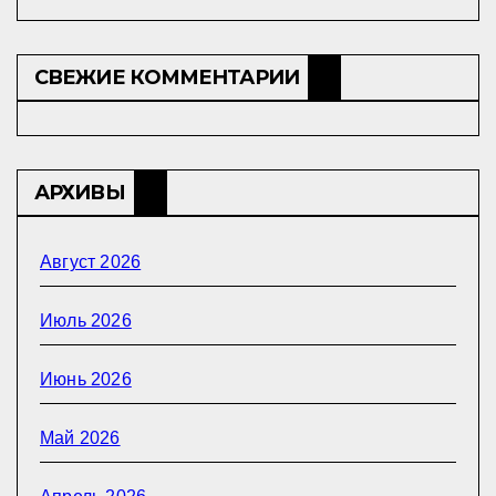
СВЕЖИЕ КОММЕНТАРИИ
АРХИВЫ
Август 2026
Июль 2026
Июнь 2026
Май 2026