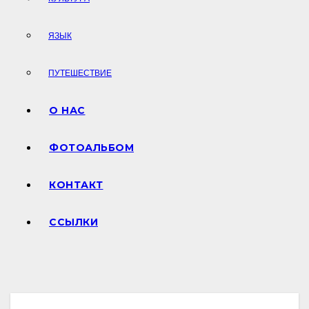
ЯЗЫК
ПУТЕШЕСТВИЕ
О НАС
ФОТОАЛЬБОМ
КОНТАКТ
ССЫЛКИ