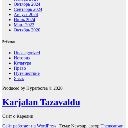
Октябрь 2024
Сентябрь 2024
Август 2024
Июль 2024
Март 2022
Октябрь 2020
Рубрики
Uncategorized
История
Культура
Право
Путешествие
Язык
Produced by Hyperborea ® 2020
Karjalan Tazavaldu
Сайт о Карелии
Сайт работает на WordPress
|
Тема: Newsup, автор
Themeansar