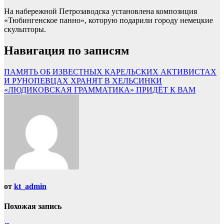
На набережной Петрозаводска установлена композиция
«Тюбингенское панно», которую подарили городу немецкие
скульпторы.
Навигация по записям
ПАМЯТЬ ОБ ИЗВЕСТНЫХ КАРЕЛЬСКИХ АКТИВИСТАХ
И РУНОПЕВЦАХ ХРАНЯТ В ХЕЛЬСИНКИ
«ЛЮДИКОВСКАЯ ГРАММАТИКА» ПРИДЁТ К ВАМ
от
kt_admin
Похожая запись