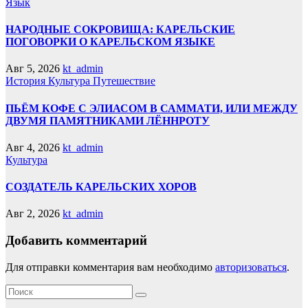
Язык
НАРОДНЫЕ СОКРОВИЩА: КАРЕЛЬСКИЕ
ПОГОВОРКИ О КАРЕЛЬСКОМ ЯЗЫКЕ
Авг 5, 2026
kt_admin
История
Культура
Путешествие
ПЬЁМ КОФЕ С ЭЛИАСОМ В САММАТИ, ИЛИ МЕЖДУ
ДВУМЯ ПАМЯТНИКАМИ ЛЁННРОТУ
Авг 4, 2026
kt_admin
Культура
СОЗДАТЕЛЬ КАРЕЛЬСКИХ ХОРОВ
Авг 2, 2026
kt_admin
Добавить комментарий
Для отправки комментария вам необходимо
авторизоваться
.