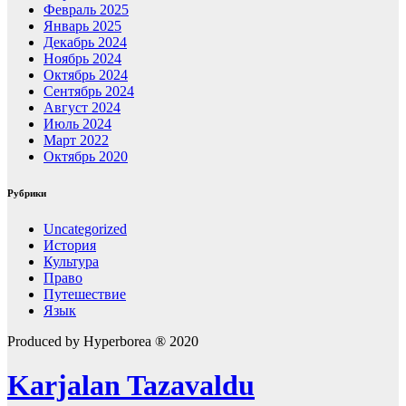
Февраль 2025
Январь 2025
Декабрь 2024
Ноябрь 2024
Октябрь 2024
Сентябрь 2024
Август 2024
Июль 2024
Март 2022
Октябрь 2020
Рубрики
Uncategorized
История
Культура
Право
Путешествие
Язык
Produced by Hyperborea ® 2020
Karjalan Tazavaldu