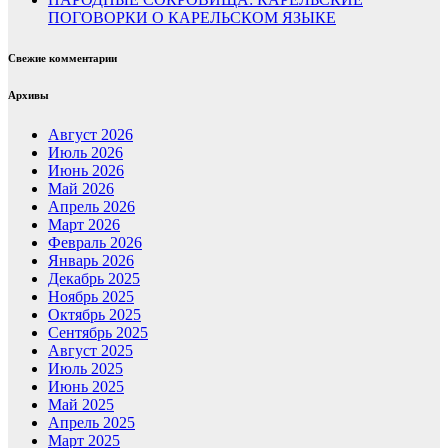
ПОГОВОРКИ О КАРЕЛЬСКОМ ЯЗЫКЕ
Свежие комментарии
Архивы
Август 2026
Июль 2026
Июнь 2026
Май 2026
Апрель 2026
Март 2026
Февраль 2026
Январь 2026
Декабрь 2025
Ноябрь 2025
Октябрь 2025
Сентябрь 2025
Август 2025
Июль 2025
Июнь 2025
Май 2025
Апрель 2025
Март 2025