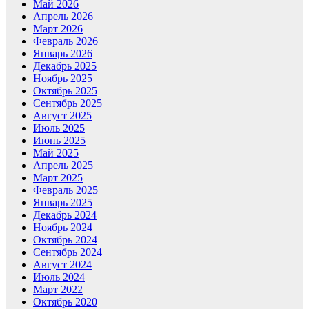
Май 2026
Апрель 2026
Март 2026
Февраль 2026
Январь 2026
Декабрь 2025
Ноябрь 2025
Октябрь 2025
Сентябрь 2025
Август 2025
Июль 2025
Июнь 2025
Май 2025
Апрель 2025
Март 2025
Февраль 2025
Январь 2025
Декабрь 2024
Ноябрь 2024
Октябрь 2024
Сентябрь 2024
Август 2024
Июль 2024
Март 2022
Октябрь 2020