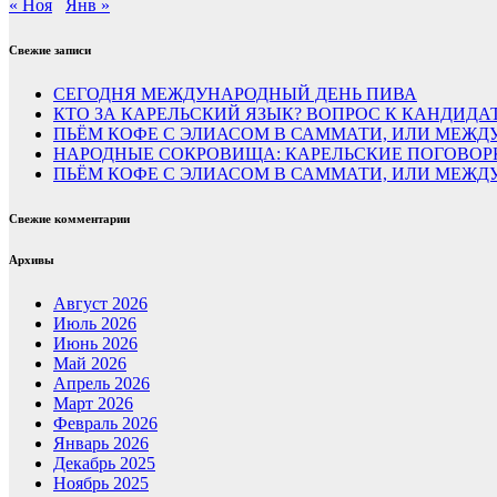
« Ноя
Янв »
Свежие записи
СЕГОДНЯ МЕЖДУНАРОДНЫЙ ДЕНЬ ПИВА
КТО ЗА КАРЕЛЬСКИЙ ЯЗЫК? ВОПРОС К КАНДИДА
ПЬЁМ КОФЕ С ЭЛИАСОМ В САММАТИ, ИЛИ МЕЖДУ
НАРОДНЫЕ СОКРОВИЩА: КАРЕЛЬСКИЕ ПОГОВОР
ПЬЁМ КОФЕ С ЭЛИАСОМ В САММАТИ, ИЛИ МЕЖ
Свежие комментарии
Архивы
Август 2026
Июль 2026
Июнь 2026
Май 2026
Апрель 2026
Март 2026
Февраль 2026
Январь 2026
Декабрь 2025
Ноябрь 2025