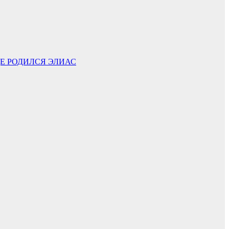
ДЕ РОДИЛСЯ ЭЛИАС