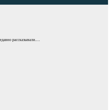
недавно рассказывали.…