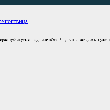
 РУНОПЕВИЦА
орая публикуется в журнале «Oma Suojärvi», о котором мы уже 