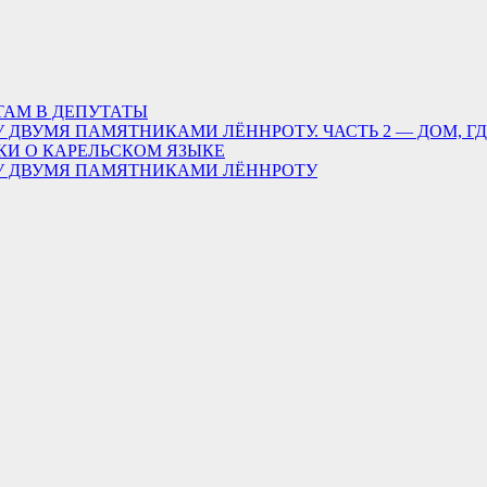
ТАМ В ДЕПУТАТЫ
 ДВУМЯ ПАМЯТНИКАМИ ЛЁННРОТУ. ЧАСТЬ 2 — ДОМ, Г
КИ О КАРЕЛЬСКОМ ЯЗЫКЕ
ДУ ДВУМЯ ПАМЯТНИКАМИ ЛЁННРОТУ