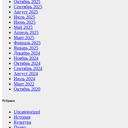
Октябрь 2025
Сентябрь 2025
Август 2025
Июль 2025
Июнь 2025
Май 2025
Апрель 2025
Март 2025
Февраль 2025
Январь 2025
Декабрь 2024
Ноябрь 2024
Октябрь 2024
Сентябрь 2024
Август 2024
Июль 2024
Март 2022
Октябрь 2020
Рубрики
Uncategorized
История
Культура
Право