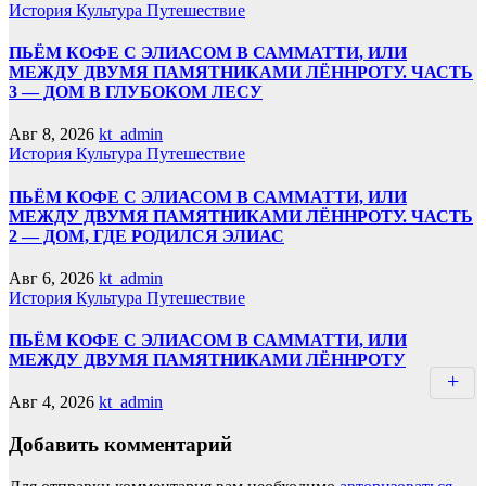
История
Культура
Путешествие
ПЬЁМ КОФЕ С ЭЛИАСОМ В САММАТТИ, ИЛИ
МЕЖДУ ДВУМЯ ПАМЯТНИКАМИ ЛЁННРОТУ. ЧАСТЬ
3 — ДОМ В ГЛУБОКОМ ЛЕСУ
Авг 8, 2026
kt_admin
История
Культура
Путешествие
ПЬЁМ КОФЕ С ЭЛИАСОМ В САММАТТИ, ИЛИ
МЕЖДУ ДВУМЯ ПАМЯТНИКАМИ ЛЁННРОТУ. ЧАСТЬ
2 — ДОМ, ГДЕ РОДИЛСЯ ЭЛИАС
Авг 6, 2026
kt_admin
История
Культура
Путешествие
ПЬЁМ КОФЕ С ЭЛИАСОМ В САММАТТИ, ИЛИ
МЕЖДУ ДВУМЯ ПАМЯТНИКАМИ ЛЁННРОТУ
Авг 4, 2026
kt_admin
Добавить комментарий