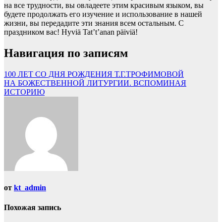
на все трудности, вы овладеете этим красивым языком, вы
будете продолжать его изучение и использование в нашей
жизни, вы передадите эти знания всем остальным. С
праздником вас! Hyviä Tat’t’anan päiviä!
Навигация по записям
100 ЛЕТ СО ДНЯ РОЖДЕНИЯ Т.Г.ТРОФИМОВОЙ
НА БОЖЕСТВЕННОЙ ЛИТУРГИИ. ВСПОМИНАЯ
ИСТОРИЮ
от
kt_admin
Похожая запись