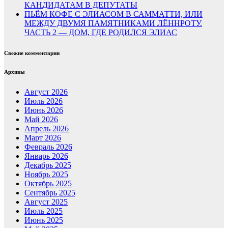
КАНДИДАТАМ В ДЕПУТАТЫ
ПЬЁМ КОФЕ С ЭЛИАСОМ В САММАТТИ, ИЛИ
МЕЖДУ ДВУМЯ ПАМЯТНИКАМИ ЛЁННРОТУ.
ЧАСТЬ 2 — ДОМ, ГДЕ РОДИЛСЯ ЭЛИАС
Свежие комментарии
Архивы
Август 2026
Июль 2026
Июнь 2026
Май 2026
Апрель 2026
Март 2026
Февраль 2026
Январь 2026
Декабрь 2025
Ноябрь 2025
Октябрь 2025
Сентябрь 2025
Август 2025
Июль 2025
Июнь 2025