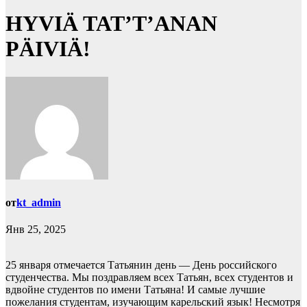
HYVIÄ TAT’T’ANAN
PÄIVIÄ!
от
kt_admin
Янв 25, 2025
25 января отмечается Татьянин день — День российского
студенчества. Мы поздравляем всех Татьян, всех студентов и
вдвойне студентов по имени Татьяна! И самые лучшие
пожелания студентам, изучающим карельский язык! Несмотря