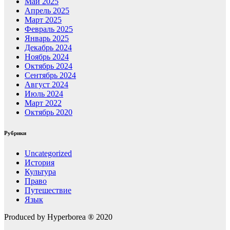
Май 2025
Апрель 2025
Март 2025
Февраль 2025
Январь 2025
Декабрь 2024
Ноябрь 2024
Октябрь 2024
Сентябрь 2024
Август 2024
Июль 2024
Март 2022
Октябрь 2020
Рубрики
Uncategorized
История
Культура
Право
Путешествие
Язык
Produced by Hyperborea ® 2020