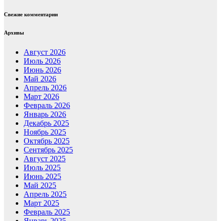
Свежие комментарии
Архивы
Август 2026
Июль 2026
Июнь 2026
Май 2026
Апрель 2026
Март 2026
Февраль 2026
Январь 2026
Декабрь 2025
Ноябрь 2025
Октябрь 2025
Сентябрь 2025
Август 2025
Июль 2025
Июнь 2025
Май 2025
Апрель 2025
Март 2025
Февраль 2025
Январь 2025