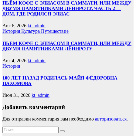
ПЬЁМ КОФЕ С ЭЛИАСОМ В САММАТИ, ИЛИ МЕЖДУ
ДВУМЯ ПАМЯТНИКАМИ ЛЁННРОТУ. ЧАСТЬ 2 —
ДОМ, ГДЕ РОДИЛСЯ ЭЛИАС
Авг 6, 2026
kt_admin
История
Культура
Путешествие
ПЬЁМ КОФЕ С ЭЛИАСОМ В САММАТИ, ИЛИ МЕЖДУ
ДВУМЯ ПАМЯТНИКАМИ ЛЁННРОТУ
Авг 4, 2026
kt_admin
История
100 ЛЕТ НАЗАД РОДИЛАСЬ МАЙЯ ФЁДОРОВНА
ПАХОМОВА
Июл 31, 2026
kt_admin
Добавить комментарий
Для отправки комментария вам необходимо
авторизоваться
.