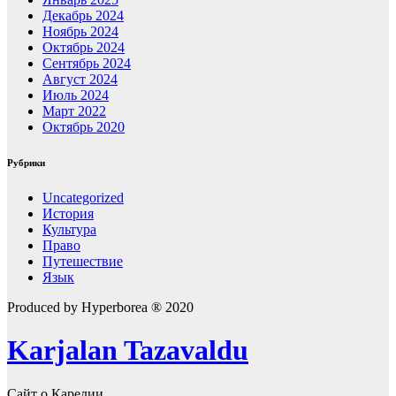
Декабрь 2024
Ноябрь 2024
Октябрь 2024
Сентябрь 2024
Август 2024
Июль 2024
Март 2022
Октябрь 2020
Рубрики
Uncategorized
История
Культура
Право
Путешествие
Язык
Produced by Hyperborea ® 2020
Karjalan Tazavaldu
Сайт о Карелии