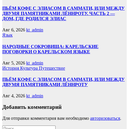
ПЬЁМ КОФЕ С ЭЛИАСОМ В САММАТИ, ИЛИ МЕЖДУ
ДВУМЯ ПАМЯТНИКАМИ ЛЁННРОТУ. ЧАСТЬ 2 —
ДОМ, ГДЕ РОДИЛСЯ ЭЛИАС
Авг 6, 2026
kt_admin
Язык
НАРОДНЫЕ СОКРОВИЩА: КАРЕЛЬСКИЕ
ПОГОВОРКИ О КАРЕЛЬСКОМ ЯЗЫКЕ
Авг 5, 2026
kt_admin
История
Культура
Путешествие
ПЬЁМ КОФЕ С ЭЛИАСОМ В САММАТИ, ИЛИ МЕЖДУ
ДВУМЯ ПАМЯТНИКАМИ ЛЁННРОТУ
Авг 4, 2026
kt_admin
Добавить комментарий
Для отправки комментария вам необходимо
авторизоваться
.