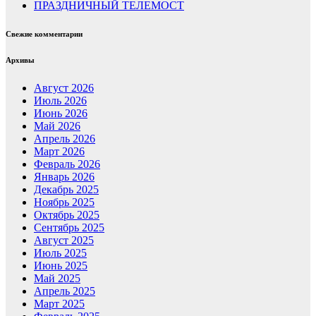
ПРАЗДНИЧНЫЙ ТЕЛЕМОСТ
Свежие комментарии
Архивы
Август 2026
Июль 2026
Июнь 2026
Май 2026
Апрель 2026
Март 2026
Февраль 2026
Январь 2026
Декабрь 2025
Ноябрь 2025
Октябрь 2025
Сентябрь 2025
Август 2025
Июль 2025
Июнь 2025
Май 2025
Апрель 2025
Март 2025