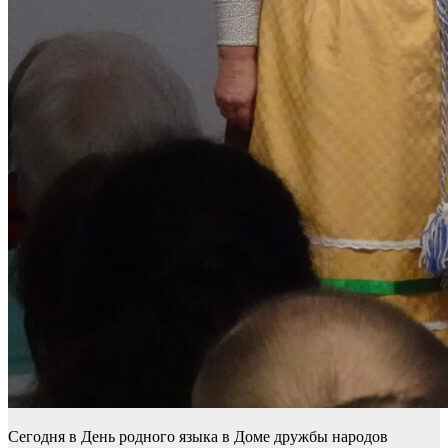
Сегодня в День родного языка в Доме дружбы народов