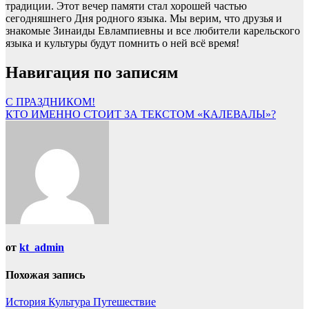
традиции. Этот вечер памяти стал хорошей частью
сегодняшнего Дня родного языка. Мы верим, что друзья и
знакомые Зинаиды Евлампиевны и все любители карельского
языка и культуры будут помнить о ней всё время!
Навигация по записям
С ПРАЗДНИКОМ!
КТО ИМЕННО СТОИТ ЗА ТЕКСТОМ «КАЛЕВАЛЫ»?
от
kt_admin
Похожая запись
История
Культура
Путешествие