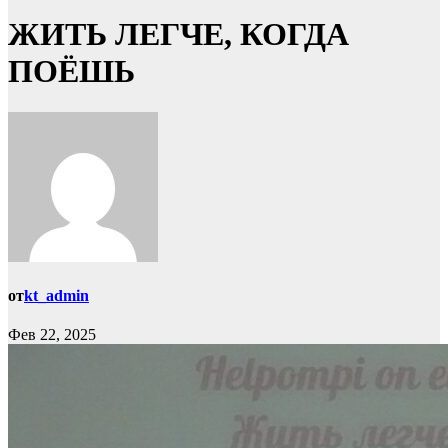
ЖИТЬ ЛЕГЧЕ, КОГДА
ПОЁШЬ
от
kt_admin
Фев 22, 2025