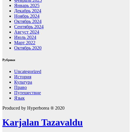
Февраль 2025
Январь 2025
Декабрь 2024
Ноябрь 2024
Октябрь 2024
Сентябрь 2024
Август 2024
Июль 2024
Март 2022
Октябрь 2020
Рубрики
Uncategorized
История
Культура
Право
Путешествие
Язык
Produced by Hyperborea ® 2020
Karjalan Tazavaldu