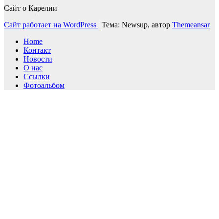
Сайт о Карелии
Сайт работает на WordPress
|
Тема: Newsup, автор
Themeansar
Home
Контакт
Новости
О нас
Ссылки
Фотоальбом