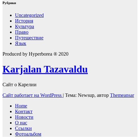
Рубрики
Uncategorized
История
Культура
Право
Путешествие
Язык
Produced by Hyperborea ® 2020
Karjalan Tazavaldu
Сайт о Карелии
Сайт работает на WordPress
|
Тема: Newsup, автор
Themeansar
Home
Контакт
Новости
О нас
Ссылки
Фотоальбом