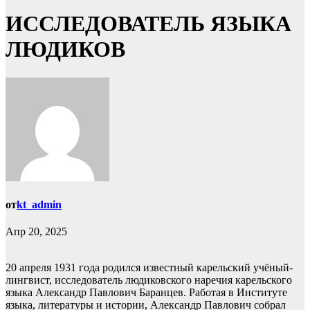
ИССЛЕДОВАТЕЛЬ ЯЗЫКА
ЛЮДИКОВ
от
kt_admin
Апр 20, 2025
20 апреля 1931 года родился известный карельский учёный-
лингвист, исследователь людиковского наречия карельского
языка Александр Павлович Баранцев. Работая в Институте
языка, литературы и истории, Александр Павлович собрал