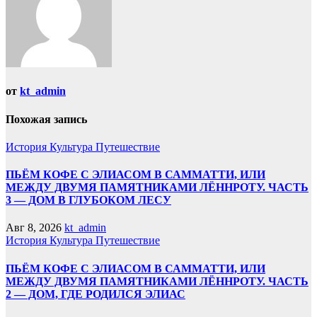
от
kt_admin
Похожая запись
История
Культура
Путешествие
ПЬЁМ КОФЕ С ЭЛИАСОМ В САММАТТИ, ИЛИ
МЕЖДУ ДВУМЯ ПАМЯТНИКАМИ ЛЁННРОТУ. ЧАСТЬ
3 — ДОМ В ГЛУБОКОМ ЛЕСУ
Авг 8, 2026
kt_admin
История
Культура
Путешествие
ПЬЁМ КОФЕ С ЭЛИАСОМ В САММАТТИ, ИЛИ
МЕЖДУ ДВУМЯ ПАМЯТНИКАМИ ЛЁННРОТУ. ЧАСТЬ
2 — ДОМ, ГДЕ РОДИЛСЯ ЭЛИАС