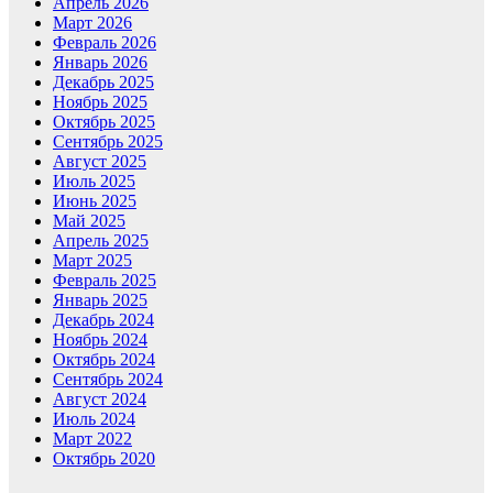
Апрель 2026
Март 2026
Февраль 2026
Январь 2026
Декабрь 2025
Ноябрь 2025
Октябрь 2025
Сентябрь 2025
Август 2025
Июль 2025
Июнь 2025
Май 2025
Апрель 2025
Март 2025
Февраль 2025
Январь 2025
Декабрь 2024
Ноябрь 2024
Октябрь 2024
Сентябрь 2024
Август 2024
Июль 2024
Март 2022
Октябрь 2020