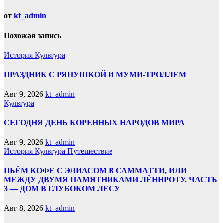
от
kt_admin
Похожая запись
История
Культура
ПРАЗДНИК С РЯПУШКОЙ И МУМИ-ТРОЛЛЕМ
Авг 9, 2026
kt_admin
Культура
СЕГОДНЯ ДЕНЬ КОРЕННЫХ НАРОДОВ МИРА
Авг 9, 2026
kt_admin
История
Культура
Путешествие
ПЬЁМ КОФЕ С ЭЛИАСОМ В САММАТТИ, ИЛИ
МЕЖДУ ДВУМЯ ПАМЯТНИКАМИ ЛЁННРОТУ. ЧАСТЬ
3 — ДОМ В ГЛУБОКОМ ЛЕСУ
Авг 8, 2026
kt_admin