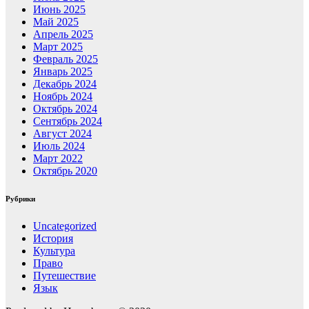
Июнь 2025
Май 2025
Апрель 2025
Март 2025
Февраль 2025
Январь 2025
Декабрь 2024
Ноябрь 2024
Октябрь 2024
Сентябрь 2024
Август 2024
Июль 2024
Март 2022
Октябрь 2020
Рубрики
Uncategorized
История
Культура
Право
Путешествие
Язык