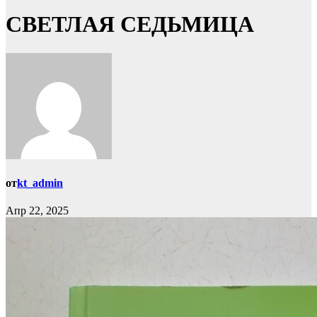
СВЕТЛАЯ СЕДЬМИЦА
от
kt_admin
Апр 22, 2025