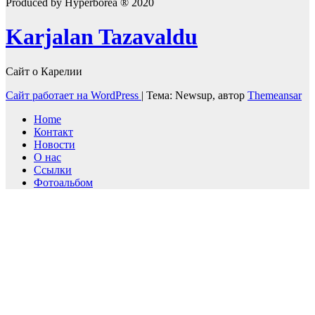
Produced by Hyperborea ® 2020
Karjalan Tazavaldu
Сайт о Карелии
Сайт работает на WordPress
|
Тема: Newsup, автор
Themeansar
Home
Контакт
Новости
О нас
Ссылки
Фотоальбом