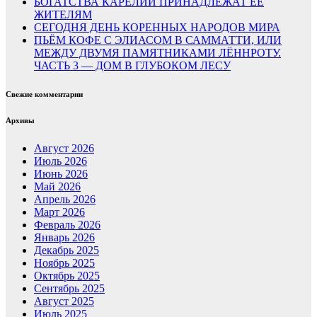
БОГАТСТВА КАРЕЛИИ ПРИНАДЛЕЖАТ ЕЁ
ЖИТЕЛЯМ
СЕГОДНЯ ДЕНЬ КОРЕННЫХ НАРОДОВ МИРА
ПЬЁМ КОФЕ С ЭЛИАСОМ В САММАТТИ, ИЛИ
МЕЖДУ ДВУМЯ ПАМЯТНИКАМИ ЛЁННРОТУ.
ЧАСТЬ 3 — ДОМ В ГЛУБОКОМ ЛЕСУ
Свежие комментарии
Архивы
Август 2026
Июль 2026
Июнь 2026
Май 2026
Апрель 2026
Март 2026
Февраль 2026
Январь 2026
Декабрь 2025
Ноябрь 2025
Октябрь 2025
Сентябрь 2025
Август 2025
Июль 2025