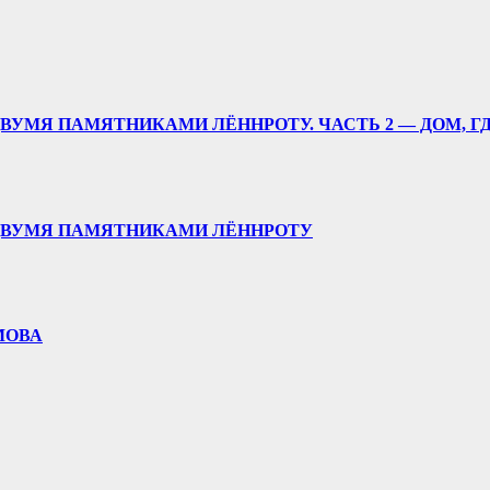
ВУМЯ ПАМЯТНИКАМИ ЛЁННРОТУ. ЧАСТЬ 2 — ДОМ, Г
 ДВУМЯ ПАМЯТНИКАМИ ЛЁННРОТУ
МОВА