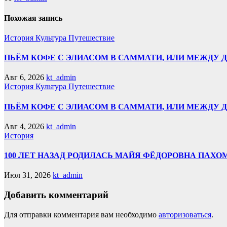
Похожая запись
История
Культура
Путешествие
ПЬЁМ КОФЕ С ЭЛИАСОМ В САММАТИ, ИЛИ МЕЖДУ Д
Авг 6, 2026
kt_admin
История
Культура
Путешествие
ПЬЁМ КОФЕ С ЭЛИАСОМ В САММАТИ, ИЛИ МЕЖДУ
Авг 4, 2026
kt_admin
История
100 ЛЕТ НАЗАД РОДИЛАСЬ МАЙЯ ФЁДОРОВНА ПАХО
Июл 31, 2026
kt_admin
Добавить комментарий
Для отправки комментария вам необходимо
авторизоваться
.