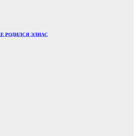
ДЕ РОДИЛСЯ ЭЛИАС