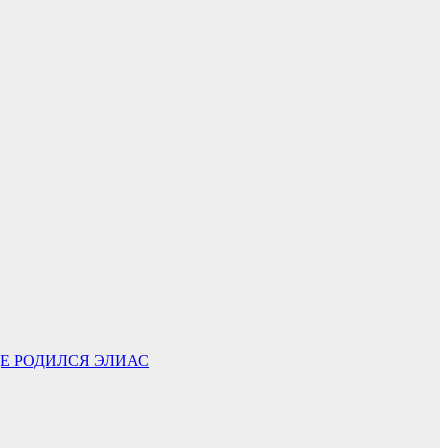
ДЕ РОДИЛСЯ ЭЛИАС