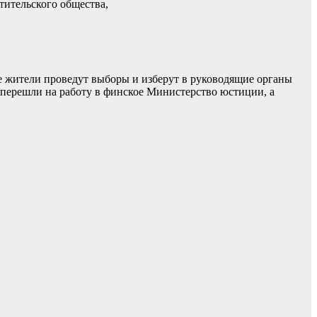
ительского общества,
ые жители проведут выборы и изберут в руководящие органы
 перешли на работу в финское Министерство юстиции, а