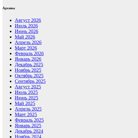
Архивы
Август 2026
Июль 2026
Июнь 2026
Май 2026
Апрель 2026
Март 2026
Февраль 2026
Январь 2026
Декабрь 2025
Ноябрь 2025
Октябрь 2025
Сентябрь 2025
Август 2025
Июль 2025
Июнь 2025
Май 2025
Апрель 2025
Март 2025
Февраль 2025
Январь 2025
Декабрь 2024
Ноябрь 2024