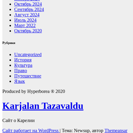
Октябрь 2024
Сентябрь 2024
Август 2024
Июль 2024
Март 2022
Октябрь 2020
Рубрики
Uncategorized
История
Культура
Право
Путешествие
Язык
Produced by Hyperborea ® 2020
Karjalan Tazavaldu
Сайт о Карелии
Сайт работает на WordPress
|
Тема: Newsup, автор
Themeansar