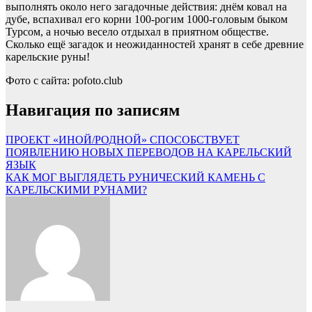
выполнять около него загадочные действия: днём ковал на
дубе, вспахивал его корни 100-рогим 1000-головым быком
Турсом, а ночью весело отдыхал в приятном обществе.
Сколько ещё загадок и неожиданностей хранят в себе древние
карельские руны!
Фото с сайта: pofoto.club
Навигация по записям
ПРОЕКТ «ИНОЙ/РОДНОЙ» СПОСОБСТВУЕТ
ПОЯВЛЕНИЮ НОВЫХ ПЕРЕВОДОВ НА КАРЕЛЬСКИЙ
ЯЗЫК
КАК МОГ ВЫГЛЯДЕТЬ РУНИЧЕСКИЙ КАМЕНЬ С
КАРЕЛЬСКИМИ РУНАМИ?