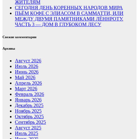
ЖИТЕЛЯМ
СЕГОДНЯ ДЕНЬ КОРЕННЫХ НАРОДОВ МИРА
ПЬЁМ КОФЕ С ЭЛИАСОМ В САММАТТИ, ИЛИ
МЕЖДУ ДВУМЯ ПАМЯТНИКАМИ ЛЁННРОТУ.
ЧАСТЬ 3 — ДОМ В ГЛУБОКОМ ЛЕСУ
Свежие комментарии
Архивы
Август 2026
Июль 2026
Июнь 2026
Май 2026
Апрель 2026
Март 2026
Февраль 2026
Январь 2026
Декабрь 2025
Ноябрь 2025
Октябрь 2025
Сентябрь 2025
Август 2025
Июль 2025
Июнь 2025