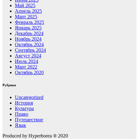
Май 2025
Апрель 2025
Март 2025
Февраль 2025
Январь 2025
Декабрь 2024
Ноябрь 2024
Октябрь 2024
Сентябрь 2024
Август 2024
Июль 2024
Март 2022
Октябрь 2020
Рубрики
Uncategorized
История
Культура
Право
Путешествие
Язык
Produced by Hyperborea ® 2020