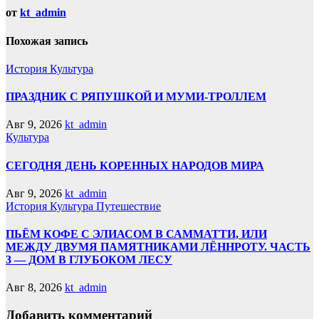
от
kt_admin
Похожая запись
История
Культура
ПРАЗДНИК С РЯПУШКОЙ И МУМИ-ТРОЛЛЕМ
Авг 9, 2026
kt_admin
Культура
СЕГОДНЯ ДЕНЬ КОРЕННЫХ НАРОДОВ МИРА
Авг 9, 2026
kt_admin
История
Культура
Путешествие
ПЬЁМ КОФЕ С ЭЛИАСОМ В САММАТТИ, ИЛИ
МЕЖДУ ДВУМЯ ПАМЯТНИКАМИ ЛЁННРОТУ. ЧАСТЬ
3 — ДОМ В ГЛУБОКОМ ЛЕСУ
Авг 8, 2026
kt_admin
Добавить комментарий