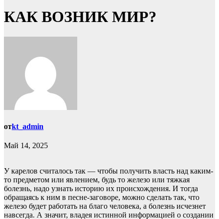
КАК ВОЗНИК МИР?
от
kt_admin
Май 14, 2025
У карелов считалось так — чтобы получить власть над каким-
то предметом или явлением, будь то железо или тяжкая
болезнь, надо узнать историю их происхождения. И тогда
обращаясь к ним в песне-заговоре, можно сделать так, что
железо будет работать на благо человека, а болезнь исчезнет
навсегда. А значит, владея истинной информацией о создании