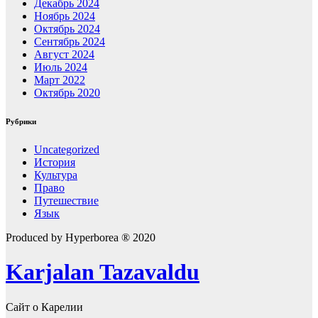
Декабрь 2024
Ноябрь 2024
Октябрь 2024
Сентябрь 2024
Август 2024
Июль 2024
Март 2022
Октябрь 2020
Рубрики
Uncategorized
История
Культура
Право
Путешествие
Язык
Produced by Hyperborea ® 2020
Karjalan Tazavaldu
Сайт о Карелии