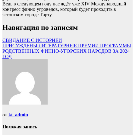
Ведь в следующем году нас ждёт уже XIV Международный
конгресс финно-угроведов, который будет проходить в
эстонском городе Тарту.
Навигация по записям
СВИДАНИЕ С ИСТОРИЕЙ
ПРИСУЖДЕНЫ ЛИТЕРАТУРНЫЕ ПРЕМИИ ПРОГРАММЫ
РОДСТВЕННЫХ ФИННО-УГОРСКИХ НАРОДОВ ЗА 2024
ГОД
от
kt_admin
Похожая запись