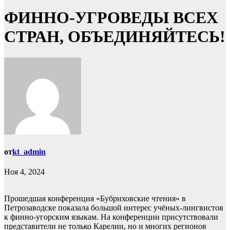
ФИННО-УГРОВЕДЫ ВСЕХ
СТРАН, ОБЪЕДИНЯЙТЕСЬ!
от
kt_admin
Ноя 4, 2024
Прошедшая конференция «Бубриховские чтения» в
Петрозаводске показала большой интерес учёных-лингвистов
к финно-угорским языкам. На конференции присутствовали
представители не только Карелии, но и многих регионов