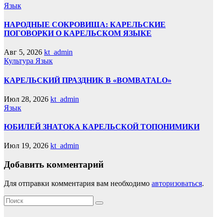
Язык
НАРОДНЫЕ СОКРОВИЩА: КАРЕЛЬСКИЕ
ПОГОВОРКИ О КАРЕЛЬСКОМ ЯЗЫКЕ
Авг 5, 2026
kt_admin
Культура
Язык
КАРЕЛЬСКИЙ ПРАЗДНИК В «BOMBATALO»
Июл 28, 2026
kt_admin
Язык
ЮБИЛЕЙ ЗНАТОКА КАРЕЛЬСКОЙ ТОПОНИМИКИ
Июл 19, 2026
kt_admin
Добавить комментарий
Для отправки комментария вам необходимо
авторизоваться
.