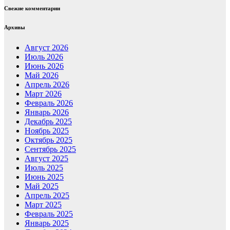
Свежие комментарии
Архивы
Август 2026
Июль 2026
Июнь 2026
Май 2026
Апрель 2026
Март 2026
Февраль 2026
Январь 2026
Декабрь 2025
Ноябрь 2025
Октябрь 2025
Сентябрь 2025
Август 2025
Июль 2025
Июнь 2025
Май 2025
Апрель 2025
Март 2025
Февраль 2025
Январь 2025