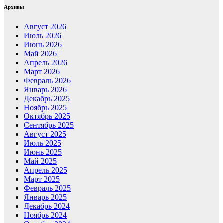
Архивы
Август 2026
Июль 2026
Июнь 2026
Май 2026
Апрель 2026
Март 2026
Февраль 2026
Январь 2026
Декабрь 2025
Ноябрь 2025
Октябрь 2025
Сентябрь 2025
Август 2025
Июль 2025
Июнь 2025
Май 2025
Апрель 2025
Март 2025
Февраль 2025
Январь 2025
Декабрь 2024
Ноябрь 2024