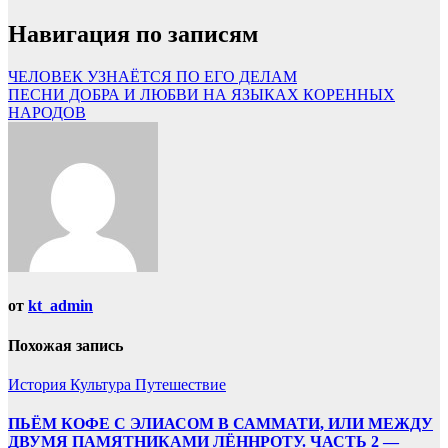
Навигация по записям
ЧЕЛОВЕК УЗНАЁТСЯ ПО ЕГО ДЕЛАМ
ПЕСНИ ДОБРА И ЛЮБВИ НА ЯЗЫКАХ КОРЕННЫХ
НАРОДОВ
от
kt_admin
Похожая запись
История
Культура
Путешествие
ПЬЁМ КОФЕ С ЭЛИАСОМ В САММАТИ, ИЛИ МЕЖДУ
ДВУМЯ ПАМЯТНИКАМИ ЛЁННРОТУ. ЧАСТЬ 2 —