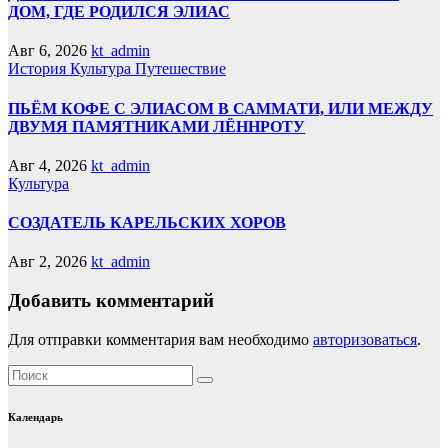
ДОМ, ГДЕ РОДИЛСЯ ЭЛИАС
Авг 6, 2026
kt_admin
История
Культура
Путешествие
ПЬЁМ КОФЕ С ЭЛИАСОМ В САММАТИ, ИЛИ МЕЖДУ
ДВУМЯ ПАМЯТНИКАМИ ЛЁННРОТУ
Авг 4, 2026
kt_admin
Культура
СОЗДАТЕЛЬ КАРЕЛЬСКИХ ХОРОВ
Авг 2, 2026
kt_admin
Добавить комментарий
Для отправки комментария вам необходимо
авторизоваться
.
Календарь