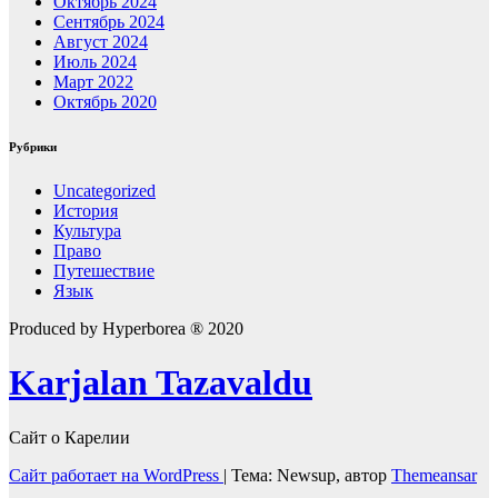
Октябрь 2024
Сентябрь 2024
Август 2024
Июль 2024
Март 2022
Октябрь 2020
Рубрики
Uncategorized
История
Культура
Право
Путешествие
Язык
Produced by Hyperborea ® 2020
Karjalan Tazavaldu
Сайт о Карелии
Сайт работает на WordPress
|
Тема: Newsup, автор
Themeansar