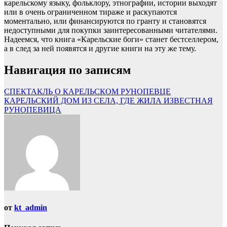
карельскому языку, фольклору, этнографии, истории выходят
или в очень ограниченном тираже и раскупаются
моментально, или финансируются по гранту и становятся
недоступными для покупки заинтересованными читателями.
Надеемся, что книга «Карельские боги» станет бестселлером,
а в след за ней появятся и другие книги на эту же тему.
Навигация по записям
СПЕКТАКЛЬ О КАРЕЛЬСКОМ РУНОПЕВЦЕ
КАРЕЛЬСКИЙ ДОМ ИЗ СЕЛА, ГДЕ ЖИЛА ИЗВЕСТНАЯ
РУНОПЕВИЦА
от
kt_admin