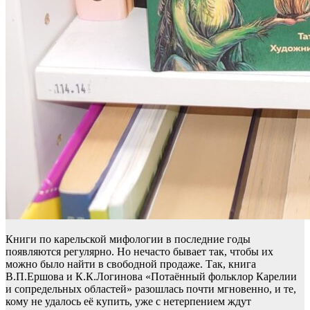
Книги по карельской мифологии в последние годы
появляются регулярно. Но нечасто бывает так, чтобы их
можно было найти в свободной продаже. Так, книга
В.П.Ершова и К.К.Логинова «Потаённый фольклор Карелии
и сопредельных областей» разошлась почти мгновенно, и те,
кому не удалось её купить, уже с нетерпением ждут