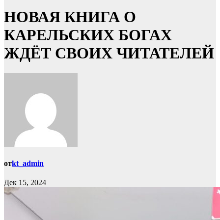
НОВАЯ КНИГА О
КАРЕЛЬСКИХ БОГАХ
ЖДЁТ СВОИХ ЧИТАТЕЛЕЙ
от
kt_admin
Дек 15, 2024