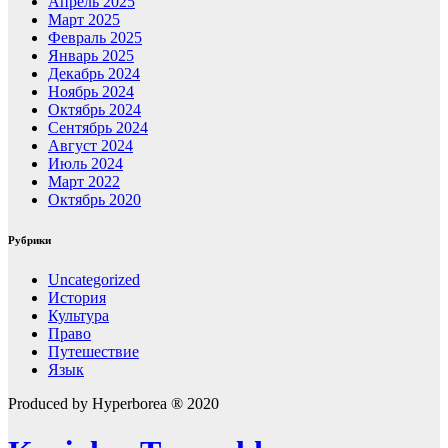
Апрель 2025
Март 2025
Февраль 2025
Январь 2025
Декабрь 2024
Ноябрь 2024
Октябрь 2024
Сентябрь 2024
Август 2024
Июль 2024
Март 2022
Октябрь 2020
Рубрики
Uncategorized
История
Культура
Право
Путешествие
Язык
Produced by Hyperborea ® 2020