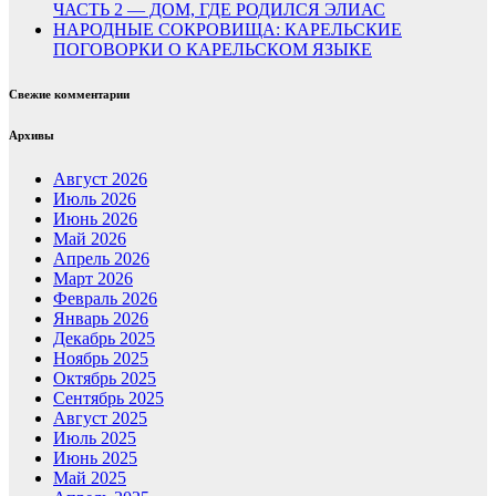
ЧАСТЬ 2 — ДОМ, ГДЕ РОДИЛСЯ ЭЛИАС
НАРОДНЫЕ СОКРОВИЩА: КАРЕЛЬСКИЕ
ПОГОВОРКИ О КАРЕЛЬСКОМ ЯЗЫКЕ
Свежие комментарии
Архивы
Август 2026
Июль 2026
Июнь 2026
Май 2026
Апрель 2026
Март 2026
Февраль 2026
Январь 2026
Декабрь 2025
Ноябрь 2025
Октябрь 2025
Сентябрь 2025
Август 2025
Июль 2025
Июнь 2025
Май 2025