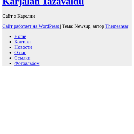
Karjalan Tazavaldu
Сайт о Карелии
Сайт работает на WordPress
|
Тема: Newsup, автор
Themeansar
Home
Контакт
Новости
О нас
Ссылки
Фотоальбом