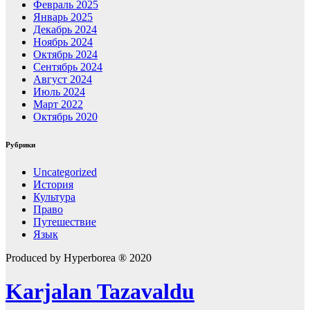
Февраль 2025
Январь 2025
Декабрь 2024
Ноябрь 2024
Октябрь 2024
Сентябрь 2024
Август 2024
Июль 2024
Март 2022
Октябрь 2020
Рубрики
Uncategorized
История
Культура
Право
Путешествие
Язык
Produced by Hyperborea ® 2020
Karjalan Tazavaldu