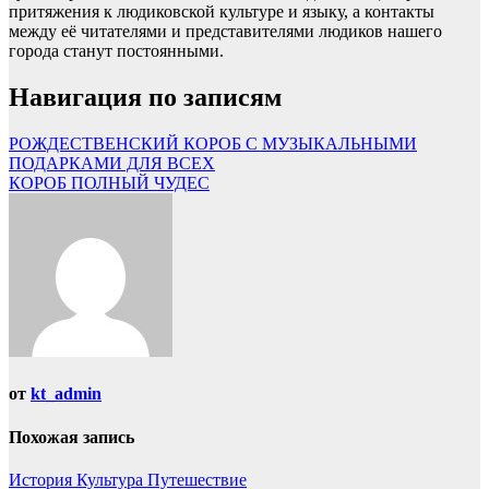
притяжения к людиковской культуре и языку, а контакты
между её читателями и представителями людиков нашего
города станут постоянными.
Навигация по записям
РОЖДЕСТВЕНСКИЙ КОРОБ С МУЗЫКАЛЬНЫМИ
ПОДАРКАМИ ДЛЯ ВСЕХ
КОРОБ ПОЛНЫЙ ЧУДЕС
от
kt_admin
Похожая запись
История
Культура
Путешествие