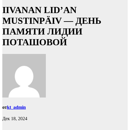
IIVANAN LID’AN
MUSTINPÄIV — ДЕНЬ
ПАМЯТИ ЛИДИИ
ПОТАШОВОЙ
от
kt_admin
Дек 18, 2024