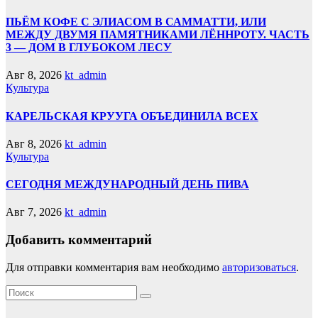
ПЬЁМ КОФЕ С ЭЛИАСОМ В САММАТТИ, ИЛИ
МЕЖДУ ДВУМЯ ПАМЯТНИКАМИ ЛЁННРОТУ. ЧАСТЬ
3 — ДОМ В ГЛУБОКОМ ЛЕСУ
Авг 8, 2026
kt_admin
Культура
КАРЕЛЬСКАЯ КРУУГА ОБЪЕДИНИЛА ВСЕХ
Авг 8, 2026
kt_admin
Культура
СЕГОДНЯ МЕЖДУНАРОДНЫЙ ДЕНЬ ПИВА
Авг 7, 2026
kt_admin
Добавить комментарий
Для отправки комментария вам необходимо
авторизоваться
.