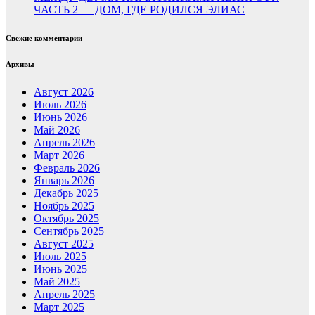
ЧАСТЬ 2 — ДОМ, ГДЕ РОДИЛСЯ ЭЛИАС
Свежие комментарии
Архивы
Август 2026
Июль 2026
Июнь 2026
Май 2026
Апрель 2026
Март 2026
Февраль 2026
Январь 2026
Декабрь 2025
Ноябрь 2025
Октябрь 2025
Сентябрь 2025
Август 2025
Июль 2025
Июнь 2025
Май 2025
Апрель 2025
Март 2025