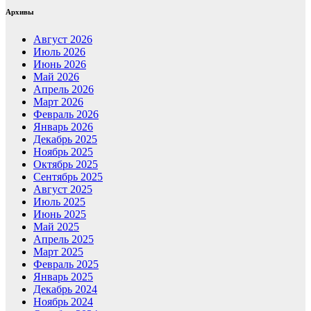
Архивы
Август 2026
Июль 2026
Июнь 2026
Май 2026
Апрель 2026
Март 2026
Февраль 2026
Январь 2026
Декабрь 2025
Ноябрь 2025
Октябрь 2025
Сентябрь 2025
Август 2025
Июль 2025
Июнь 2025
Май 2025
Апрель 2025
Март 2025
Февраль 2025
Январь 2025
Декабрь 2024
Ноябрь 2024