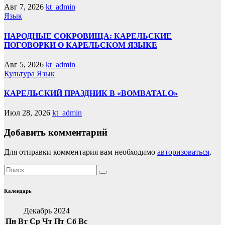
Авг 7, 2026
kt_admin
Язык
НАРОДНЫЕ СОКРОВИЩА: КАРЕЛЬСКИЕ
ПОГОВОРКИ О КАРЕЛЬСКОМ ЯЗЫКЕ
Авг 5, 2026
kt_admin
Культура
Язык
КАРЕЛЬСКИЙ ПРАЗДНИК В «BOMBATALO»
Июл 28, 2026
kt_admin
Добавить комментарий
Для отправки комментария вам необходимо
авторизоваться
.
Календарь
Декабрь 2024
Пн
Вт
Ср
Чт
Пт
Сб
Вс