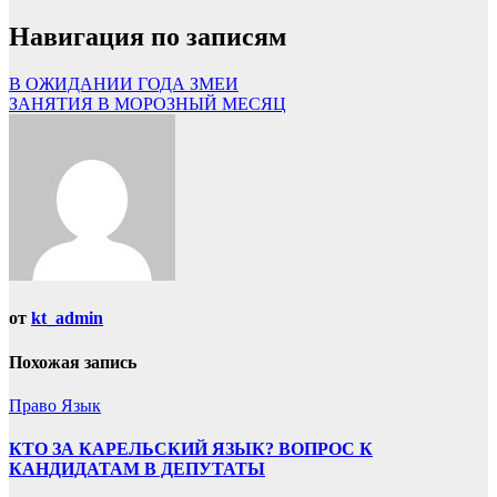
Навигация по записям
В ОЖИДАНИИ ГОДА ЗМЕИ
ЗАНЯТИЯ В МОРОЗНЫЙ МЕСЯЦ
от
kt_admin
Похожая запись
Право
Язык
КТО ЗА КАРЕЛЬСКИЙ ЯЗЫК? ВОПРОС К
КАНДИДАТАМ В ДЕПУТАТЫ