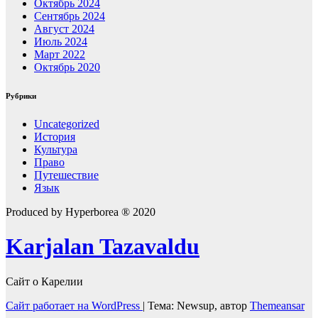
Октябрь 2024
Сентябрь 2024
Август 2024
Июль 2024
Март 2022
Октябрь 2020
Рубрики
Uncategorized
История
Культура
Право
Путешествие
Язык
Produced by Hyperborea ® 2020
Karjalan Tazavaldu
Сайт о Карелии
Сайт работает на WordPress
|
Тема: Newsup, автор
Themeansar