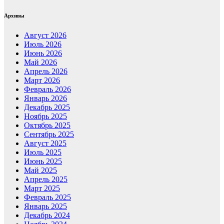
Архивы
Август 2026
Июль 2026
Июнь 2026
Май 2026
Апрель 2026
Март 2026
Февраль 2026
Январь 2026
Декабрь 2025
Ноябрь 2025
Октябрь 2025
Сентябрь 2025
Август 2025
Июль 2025
Июнь 2025
Май 2025
Апрель 2025
Март 2025
Февраль 2025
Январь 2025
Декабрь 2024