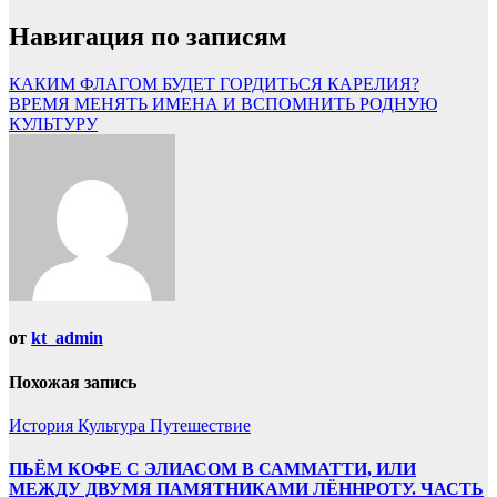
Навигация по записям
КАКИМ ФЛАГОМ БУДЕТ ГОРДИТЬСЯ КАРЕЛИЯ?
ВРЕМЯ МЕНЯТЬ ИМЕНА И ВСПОМНИТЬ РОДНУЮ
КУЛЬТУРУ
от
kt_admin
Похожая запись
История
Культура
Путешествие
ПЬЁМ КОФЕ С ЭЛИАСОМ В САММАТТИ, ИЛИ
МЕЖДУ ДВУМЯ ПАМЯТНИКАМИ ЛЁННРОТУ. ЧАСТЬ