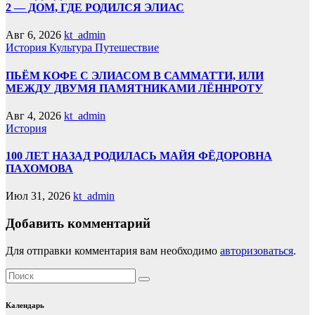
2 — ДОМ, ГДЕ РОДИЛСЯ ЭЛИАС
Авг 6, 2026
kt_admin
История
Культура
Путешествие
ПЬЁМ КОФЕ С ЭЛИАСОМ В САММАТТИ, ИЛИ
МЕЖДУ ДВУМЯ ПАМЯТНИКАМИ ЛЁННРОТУ
Авг 4, 2026
kt_admin
История
100 ЛЕТ НАЗАД РОДИЛАСЬ МАЙЯ ФЁДОРОВНА
ПАХОМОВА
Июл 31, 2026
kt_admin
Добавить комментарий
Для отправки комментария вам необходимо
авторизоваться
.
Календарь