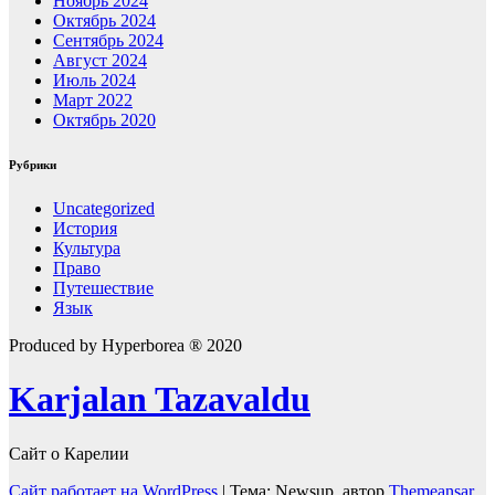
Ноябрь 2024
Октябрь 2024
Сентябрь 2024
Август 2024
Июль 2024
Март 2022
Октябрь 2020
Рубрики
Uncategorized
История
Культура
Право
Путешествие
Язык
Produced by Hyperborea ® 2020
Karjalan Tazavaldu
Сайт о Карелии
Сайт работает на WordPress
|
Тема: Newsup, автор
Themeansar