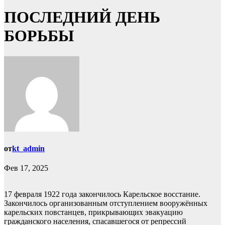
ПОСЛЕДНИЙ ДЕНЬ
БОРЬБЫ
от
kt_admin
Фев 17, 2025
17 февраля 1922 года закончилось Карельское восстание.
Закончилось организованным отступлением вооружённых
карельских повстанцев, прикрывающих эвакуацию
гражданского населения, спасавшегося от репрессий