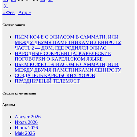
31
« Фев
Апр »
Свежие записи
ПЬЁМ КОФЕ С ЭЛИАСОМ В САММАТИ, ИЛИ
МЕЖДУ ДВУМЯ ПАМЯТНИКАМИ ЛЁННРОТУ.
ЧАСТЬ 2 — ДОМ, ГДЕ РОДИЛСЯ ЭЛИАС
НАРОДНЫЕ СОКРОВИЩА: КАРЕЛЬСКИЕ
ПОГОВОРКИ О КАРЕЛЬСКОМ ЯЗЫКЕ
ПЬЁМ КОФЕ С ЭЛИАСОМ В САММАТИ, ИЛИ
МЕЖДУ ДВУМЯ ПАМЯТНИКАМИ ЛЁННРОТУ
СОЗДАТЕЛЬ КАРЕЛЬСКИХ ХОРОВ
ПРАЗДНИЧНЫЙ ТЕЛЕМОСТ
Свежие комментарии
Архивы
Август 2026
Июль 2026
Июнь 2026
Май 2026