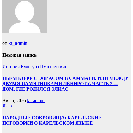
от
kt_admin
Похожая запись
История
Культура
Путешествие
ПЬЁМ КОФЕ С ЭЛИАСОМ В САММАТИ, ИЛИ МЕЖДУ
ДВУМЯ ПАМЯТНИКАМИ ЛЁННРОТУ. ЧАСТЬ 2 —
ДОМ, ГДЕ РОДИЛСЯ ЭЛИАС
Авг 6, 2026
kt_admin
Язык
НАРОДНЫЕ СОКРОВИЩА: КАРЕЛЬСКИЕ
ПОГОВОРКИ О КАРЕЛЬСКОМ ЯЗЫКЕ