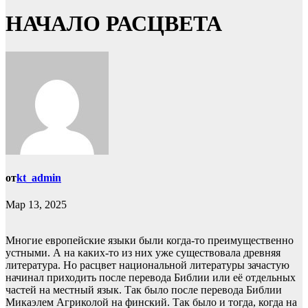
НАЧАЛО РАСЦВЕТА
от
kt_admin
Мар 13, 2025
Многие европейские языки были когда-то преимущественно
устными. А на каких-то из них уже существовала древняя
литература. Но расцвет национальной литературы зачастую
начинал приходить после перевода Библии или её отдельных
частей на местный язык. Так было после перевода Библии
Микаэлем Агриколой на финский. Так было и тогда, когда на