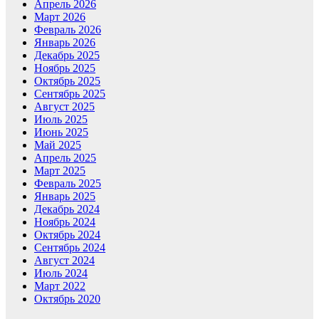
Апрель 2026
Март 2026
Февраль 2026
Январь 2026
Декабрь 2025
Ноябрь 2025
Октябрь 2025
Сентябрь 2025
Август 2025
Июль 2025
Июнь 2025
Май 2025
Апрель 2025
Март 2025
Февраль 2025
Январь 2025
Декабрь 2024
Ноябрь 2024
Октябрь 2024
Сентябрь 2024
Август 2024
Июль 2024
Март 2022
Октябрь 2020