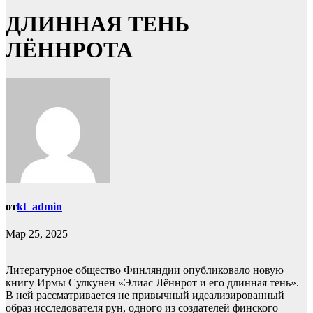
ДЛИННАЯ ТЕНЬ
ЛЁННРОТА
от
kt_admin
Мар 25, 2025
Литературное общество Финляндии опубликовало новую
книгу Ирмы Сулкунен «Элиас Лённрот и его длинная тень».
В ней рассматривается не привычный идеализированный
образ исследователя рун, одного из создателей финского