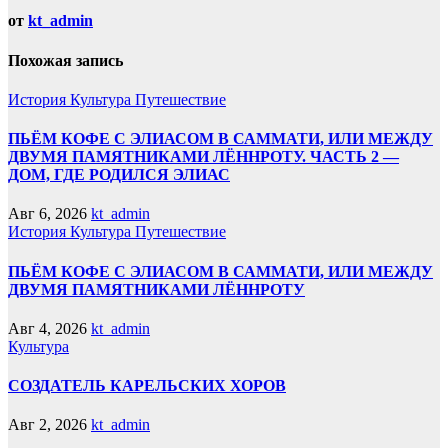
от
kt_admin
Похожая запись
История
Культура
Путешествие
ПЬЁМ КОФЕ С ЭЛИАСОМ В САММАТИ, ИЛИ МЕЖДУ
ДВУМЯ ПАМЯТНИКАМИ ЛЁННРОТУ. ЧАСТЬ 2 —
ДОМ, ГДЕ РОДИЛСЯ ЭЛИАС
Авг 6, 2026
kt_admin
История
Культура
Путешествие
ПЬЁМ КОФЕ С ЭЛИАСОМ В САММАТИ, ИЛИ МЕЖДУ
ДВУМЯ ПАМЯТНИКАМИ ЛЁННРОТУ
Авг 4, 2026
kt_admin
Культура
СОЗДАТЕЛЬ КАРЕЛЬСКИХ ХОРОВ
Авг 2, 2026
kt_admin