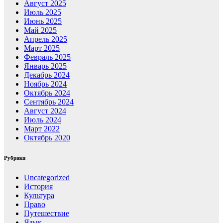
Август 2025
Июль 2025
Июнь 2025
Май 2025
Апрель 2025
Март 2025
Февраль 2025
Январь 2025
Декабрь 2024
Ноябрь 2024
Октябрь 2024
Сентябрь 2024
Август 2024
Июль 2024
Март 2022
Октябрь 2020
Рубрики
Uncategorized
История
Культура
Право
Путешествие
Язык