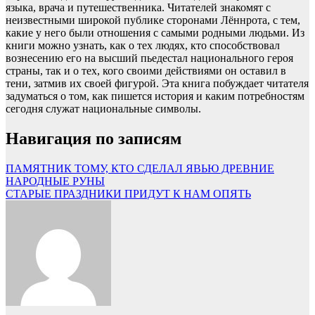
языка, врача и путешественника. Читателей знакомят с
неизвестными широкой публике сторонами Лённрота, с тем,
какие у него были отношения с самыми родными людьми. Из
книги можно узнать, как о тех людях, кто способствовал
вознесению его на высший пьедестал национального героя
страны, так и о тех, кого своими действиями он оставил в
тени, затмив их своей фигурой. Эта книга побуждает читателя
задуматься о том, как пишется история и каким потребностям
сегодня служат национальные символы.
Навигация по записям
ПАМЯТНИК ТОМУ, КТО СДЕЛАЛ ЯВЬЮ ДРЕВНИЕ
НАРОДНЫЕ РУНЫ
СТАРЫЕ ПРАЗДНИКИ ПРИДУТ К НАМ ОПЯТЬ