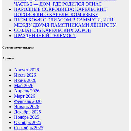
ЧАСТЬ 2 — ДОМ, ГДЕ РОДИЛСЯ ЭЛИАС
НАРОДНЫЕ СОКРОВИЩА: КАРЕЛЬСКИЕ
ПОГОВОРКИ О КАРЕЛЬСКОМ ЯЗЫКЕ
ПЬЁМ КОФЕ С ЭЛИАСОМ В САММАТИ, ИЛИ
МЕЖДУ ДВУМЯ ПАМЯТНИКАМИ ЛЁННРОТУ
СОЗДАТЕЛЬ КАРЕЛЬСКИХ ХОРОВ
ПРАЗДНИЧНЫЙ ТЕЛЕМОСТ
Свежие комментарии
Архивы
Август 2026
Июль 2026
Июнь 2026
Май 2026
Апрель 2026
Март 2026
Февраль 2026
Январь 2026
Декабрь 2025
Ноябрь 2025
Октябрь 2025
Сентябрь 2025