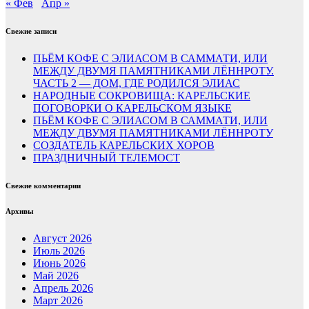
« Фев
Апр »
Свежие записи
ПЬЁМ КОФЕ С ЭЛИАСОМ В САММАТИ, ИЛИ
МЕЖДУ ДВУМЯ ПАМЯТНИКАМИ ЛЁННРОТУ.
ЧАСТЬ 2 — ДОМ, ГДЕ РОДИЛСЯ ЭЛИАС
НАРОДНЫЕ СОКРОВИЩА: КАРЕЛЬСКИЕ
ПОГОВОРКИ О КАРЕЛЬСКОМ ЯЗЫКЕ
ПЬЁМ КОФЕ С ЭЛИАСОМ В САММАТИ, ИЛИ
МЕЖДУ ДВУМЯ ПАМЯТНИКАМИ ЛЁННРОТУ
СОЗДАТЕЛЬ КАРЕЛЬСКИХ ХОРОВ
ПРАЗДНИЧНЫЙ ТЕЛЕМОСТ
Свежие комментарии
Архивы
Август 2026
Июль 2026
Июнь 2026
Май 2026
Апрель 2026
Март 2026