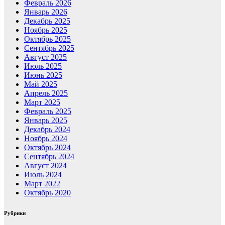
Февраль 2026
Январь 2026
Декабрь 2025
Ноябрь 2025
Октябрь 2025
Сентябрь 2025
Август 2025
Июль 2025
Июнь 2025
Май 2025
Апрель 2025
Март 2025
Февраль 2025
Январь 2025
Декабрь 2024
Ноябрь 2024
Октябрь 2024
Сентябрь 2024
Август 2024
Июль 2024
Март 2022
Октябрь 2020
Рубрики