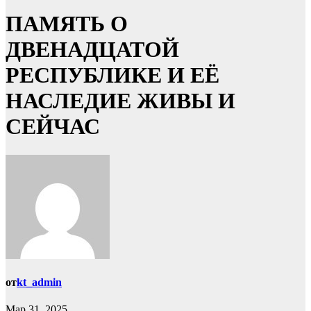
ПАМЯТЬ О
ДВЕНАДЦАТОЙ
РЕСПУБЛИКЕ И ЕЁ
НАСЛЕДИЕ ЖИВЫ И
СЕЙЧАС
от
kt_admin
Мар 31, 2025