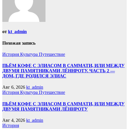
от
kt_admin
Похожая запись
История
Культура
Путешествие
ПЬЁМ КОФЕ С ЭЛИАСОМ В САММАТИ, ИЛИ МЕЖДУ
ДВУМЯ ПАМЯТНИКАМИ ЛЁННРОТУ. ЧАСТЬ 2 —
ДОМ, ГДЕ РОДИЛСЯ ЭЛИАС
Авг 6, 2026
kt_admin
История
Культура
Путешествие
ПЬЁМ КОФЕ С ЭЛИАСОМ В САММАТИ, ИЛИ МЕЖДУ
ДВУМЯ ПАМЯТНИКАМИ ЛЁННРОТУ
Авг 4, 2026
kt_admin
История