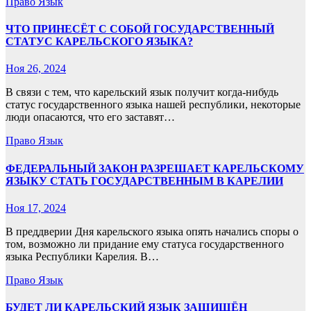
Право
Язык
ЧТО ПРИНЕСЁТ С СОБОЙ ГОСУДАРСТВЕННЫЙ
СТАТУС КАРЕЛЬСКОГО ЯЗЫКА?
Ноя 26, 2024
В связи с тем, что карельский язык получит когда-нибудь
статус государственного языка нашей республики, некоторые
люди опасаются, что его заставят…
Право
Язык
ФЕДЕРАЛЬНЫЙ ЗАКОН РАЗРЕШАЕТ КАРЕЛЬСКОМУ
ЯЗЫКУ СТАТЬ ГОСУДАРСТВЕННЫМ В КАРЕЛИИ
Ноя 17, 2024
В преддверии Дня карельского языка опять начались споры о
том, возможно ли придание ему статуса государственного
языка Республики Карелия. В…
Право
Язык
БУДЕТ ЛИ КАРЕЛЬСКИЙ ЯЗЫК ЗАЩИЩЁН