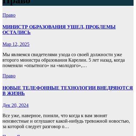
Право
Право
МИНИСТР ОБРАЗОВАНИЯ УШЕЛ, ПРОБЛЕМЫ
ОСТАЛИСЬ
Мар 12, 2025
Мы являемся свидетелями ухода со своей должности уже
второго министра образования Карелии. 5 лет назад, когда
поменяли «опытного» на «молодого»,…
Право
НОВЫЕ ТЕЛЕФОННЫЕ ТЕХНОЛОГИИ ВНЕДРЯЮТСЯ
В ЖИЗНЬ
Дек 20, 2024
Все уже, наверное, поняли, что когда к вам звонят
неизвестные и оглушают какой-нибудь тревожной новостью,
за которой следует разговор о…