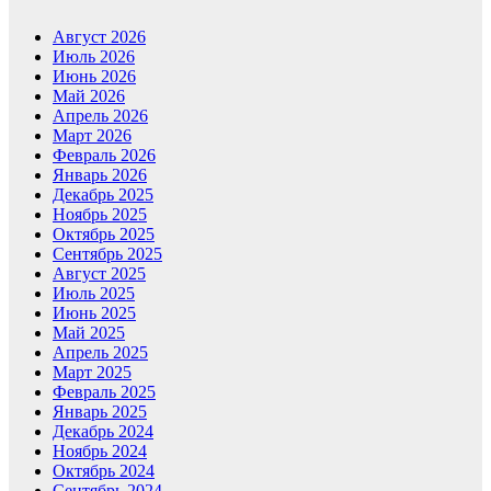
Август 2026
Июль 2026
Июнь 2026
Май 2026
Апрель 2026
Март 2026
Февраль 2026
Январь 2026
Декабрь 2025
Ноябрь 2025
Октябрь 2025
Сентябрь 2025
Август 2025
Июль 2025
Июнь 2025
Май 2025
Апрель 2025
Март 2025
Февраль 2025
Январь 2025
Декабрь 2024
Ноябрь 2024
Октябрь 2024
Сентябрь 2024