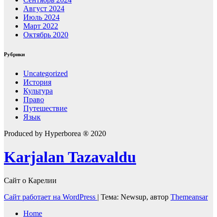
Август 2024
Июль 2024
Март 2022
Октябрь 2020
Рубрики
Uncategorized
История
Культура
Право
Путешествие
Язык
Produced by Hyperborea ® 2020
Karjalan Tazavaldu
Сайт о Карелии
Сайт работает на WordPress
|
Тема: Newsup, автор
Themeansar
Home