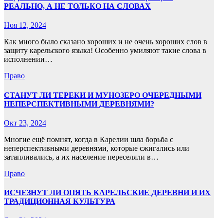
РЕАЛЬНО, А НЕ ТОЛЬКО НА СЛОВАХ
Ноя 12, 2024
Как много было сказано хороших и не очень хороших слов в
защиту карельского языка! Особенно умиляют такие слова в
исполнении…
Право
СТАНУТ ЛИ ТЕРЕКИ И МУНОЗЕРО ОЧЕРЕДНЫМИ
НЕПЕРСПЕКТИВНЫМИ ДЕРЕВНЯМИ?
Окт 23, 2024
Многие ещё помнят, когда в Карелии шла борьба с
неперспективными деревнями, которые сжигались или
затапливались, а их население переселяли в…
Право
ИСЧЕЗНУТ ЛИ ОПЯТЬ КАРЕЛЬСКИЕ ДЕРЕВНИ И ИХ
ТРАДИЦИОННАЯ КУЛЬТУРА